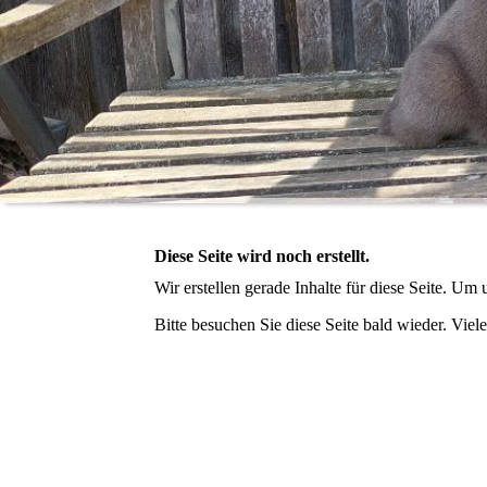
Diese Seite wird noch erstellt.
Wir erstellen gerade Inhalte für diese Seite. U
Bitte besuchen Sie diese Seite bald wieder. Viele