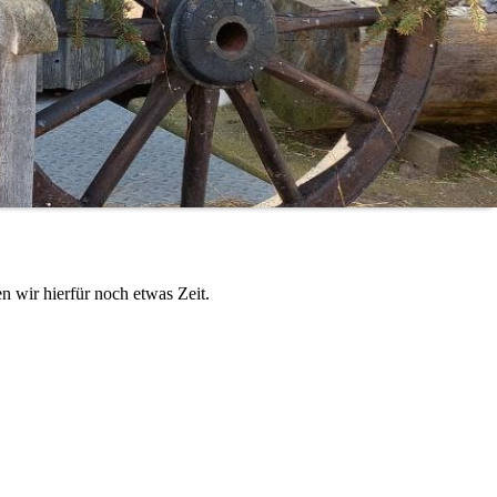
n wir hierfür noch etwas Zeit.