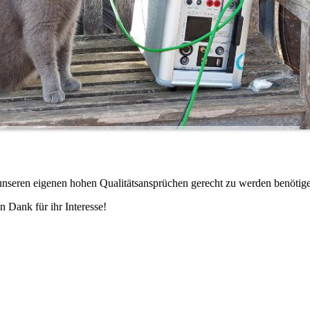
m unseren eigenen hohen Qualitätsansprüchen gerecht zu werden benötige
n Dank für ihr Interesse!