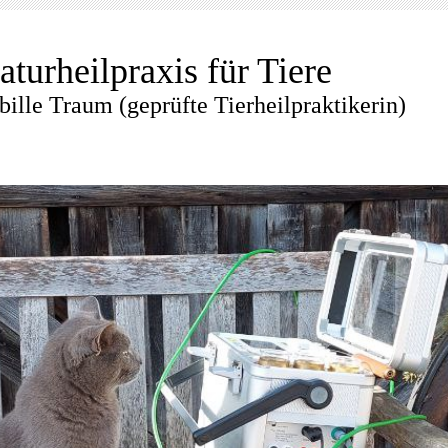
aturheilpraxis für Tiere
bille Traum (geprüfte Tierheilpraktikerin)