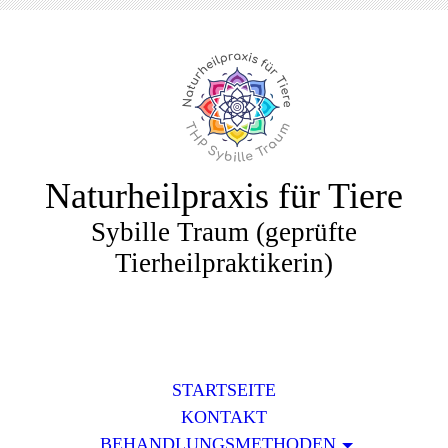
Naturheilpraxis für Tiere
Sybille Traum (geprüfte
Tierheilpraktikerin)
STARTSEITE
KONTAKT
BEHANDLUNGSMETHODEN