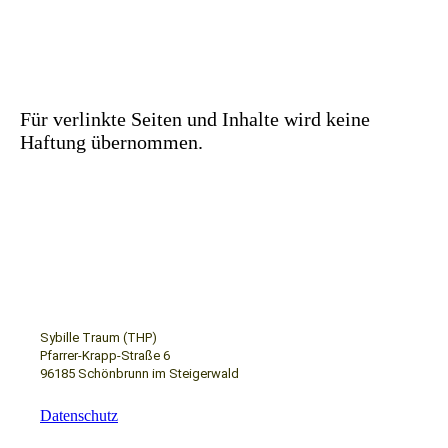
Für verlinkte Seiten und Inhalte wird keine
Haftung übernommen.
Sybille Traum (THP)
Pfarrer-Krapp-Straße 6
96185 Schönbrunn im Steigerwald
Datenschutz