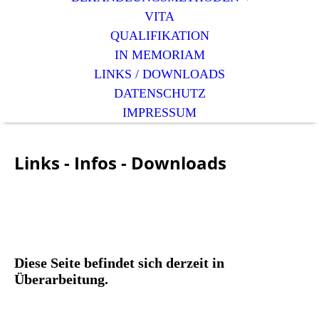
VITA
QUALIFIKATION
IN MEMORIAM
LINKS / DOWNLOADS
DATENSCHUTZ
IMPRESSUM
Links - Infos - Downloads
Diese Seite befindet sich derzeit in
Überarbeitung.