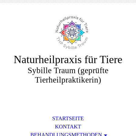
Naturheilpraxis für Tiere
Sybille Traum (geprüfte
Tierheilpraktikerin)
STARTSEITE
KONTAKT
BEHANDLUNGSMETHODEN