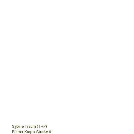
Sybille Traum (THP)
Pfarrer-Krapp-Straße 6