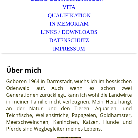
VITA
QUALIFIKATION
IN MEMORIAM
LINKS / DOWNLOADS
DATENSCHUTZ
IMPRESSUM
Über mich
Geboren 1964 in Darmstadt, wuchs ich im hessischen
Odenwald auf. Auch wenn es schon zwei
Generationen zurückliegt, kann ich wohl die Landwirte
in meiner Familie nicht verleugnen: Mein Herz hängt
an der Natur und den Tieren. Aquarien- und
Teichfische, Wellensittiche, Papageien, Goldhamster,
Meerschweinchen, Kaninchen, Katzen, Hunde und
Pferde sind Wegbegleiter meines Lebens.