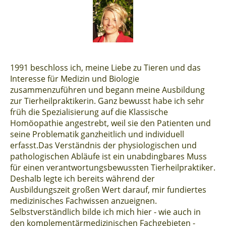
1
991 beschloss ich, meine Liebe zu Tieren und das
Interesse für Medizin und Biologie
zusammenzuführen und begann meine Ausbildung
zur Tierheilpraktikerin. Ganz bewusst habe ich sehr
früh die Spezialisierung auf die Klassische
Homöopathie angestrebt, weil sie den Patienten und
seine Problematik ganzheitlich und individuell
erfasst.
Das Verständnis der physiologischen und
pathologischen Abläufe ist ein unabdingbares Muss
für einen verantwortungsbewussten Tierheilpraktiker.
Deshalb legte ich bereits während der
Ausbildungszeit großen Wert darauf, mir fundiertes
medizinisches Fachwissen anzueignen.
Selbstverständlich bilde ich mich hier - wie auch in
den komplementärmedizinischen Fachgebieten -