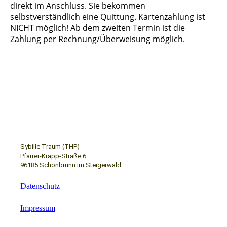
direkt im Anschluss. Sie bekommen
selbstverständlich eine Quittung. Kartenzahlung ist
NICHT möglich! Ab dem zweiten Termin ist die
Zahlung per Rechnung/Überweisung möglich.
Sybille Traum (THP)
Pfarrer-Krapp-Straße 6
96185 Schönbrunn im Steigerwald
Datenschutz
Impressum