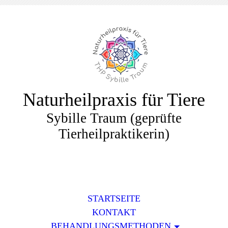
Naturheilpraxis für Tiere
Sybille Traum (geprüfte
Tierheilpraktikerin)
STARTSEITE
KONTAKT
BEHANDLUNGSMETHODEN