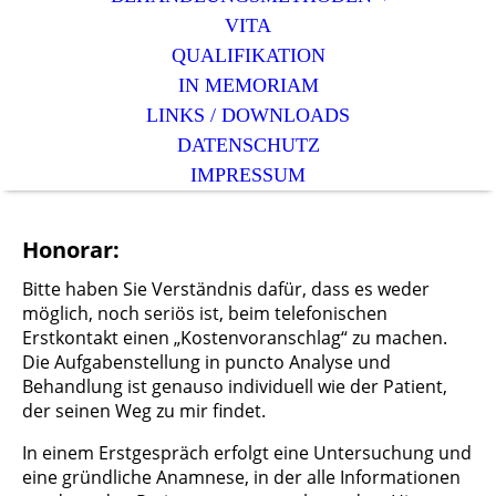
VITA
QUALIFIKATION
IN MEMORIAM
LINKS / DOWNLOADS
DATENSCHUTZ
IMPRESSUM
Honorar:
Bitte haben Sie Verständnis dafür, dass es weder
möglich, noch seriös ist, beim telefonischen
Erstkontakt einen „Kostenvoranschlag“ zu machen.
Die Aufgabenstellung in puncto Analyse und
Behandlung ist genauso individuell wie der Patient,
der seinen Weg zu mir findet.
In einem Erstgespräch erfolgt eine Untersuchung und
eine gründliche Anamnese, in der alle Informationen