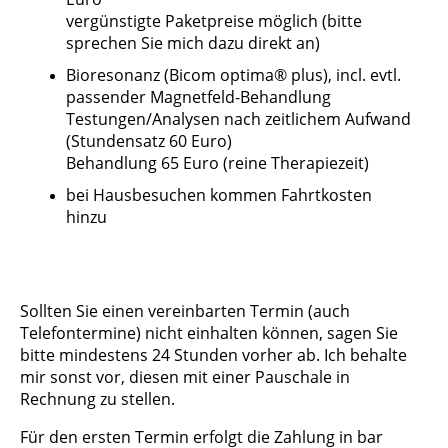
vergünstigte Paketpreise möglich (bitte
sprechen Sie mich dazu direkt an)
Bioresonanz (Bicom optima® plus), incl. evtl.
passender Magnetfeld-Behandlung
Testungen/Analysen nach zeitlichem Aufwand
(Stundensatz 60 Euro)
Behandlung 65 Euro (reine Therapiezeit)
bei Hausbesuchen kommen Fahrtkosten
hinzu
Sollten Sie einen vereinbarten Termin (auch
Telefontermine) nicht einhalten können, sagen Sie
bitte mindestens 24 Stunden vorher ab. Ich behalte
mir sonst vor, diesen mit einer Pauschale in
Rechnung zu stellen.
Für den ersten Termin erfolgt die Zahlung in bar