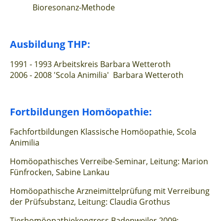
Bioresonanz-Methode
Ausbildung THP:
1991 - 1993 Arbeitskreis Barbara Wetteroth
2006 - 2008 'Scola Animilia' Barbara Wetteroth
Fortbildungen Homöopathie:
Fachfortbildungen Klassische Homöopathie, Scola
Animilia
Homöopathisches Verreibe-Seminar, Leitung: Marion
Fünfrocken, Sabine Lankau
Homöopathische Arzneimittelprüfung mit Verreibung
der Prüfsubstanz, Leitung: Claudia Grothus
Tierhomöopathiekongress Badenweiler
2009: