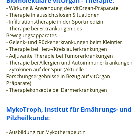
Biomolekulare vitOrgan
- Therapie:
- Wirkung & Anwendung der vitOrgan-Präparate
- Therapie in aussichtslosen Situationen
- Infiltrationstherapie in der Sportmedizin
- Therapie bei Erkrankungen des
Bewegungsapparates
- Gelenk- und Rückenerkrankungen beim Kleintier
- Therapie bei Herz-/Kreislauferkrankungen
- Adjuvante Therapie bei Tumorerkrankungen
- Therapie bei Allergien und Autoimmunerkrankungen
- Zytokinen auf der Spur (Aktuelle
Forschungsergebnisse in Bezug auf vitOrgan
Präparate)
- Therapiekonzepte bei Darmerkrankungen
MykoTroph, Institut für Ernährungs- und
Pilzheilkunde
:
- Ausbildung zur Mykotherapeutin