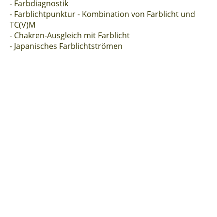
- Farbdiagnostik
- Farblichtpunktur - Kombination von Farblicht und
TC(V)M
- Chakren-Ausgleich mit Farblicht
- Japanisches Farblichtströmen