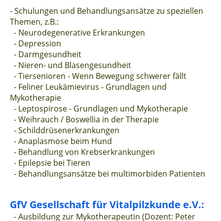
-
Schulungen und Behandlungsansätze zu speziellen
Themen, z.B.:
- Neurodegenerative Erkrankungen
- Depression
- Darmgesundheit
- Nieren- und Blasengesundheit
- Tiersenioren - Wenn Bewegung schwerer fällt
- Feliner Leukämievirus - Grundlagen und
Mykotherapie
- Leptospirose - Grundlagen und Mykotherapie
- Weihrauch / Boswellia in der Therapie
- Schilddrüsenerkrankungen
- Anaplasmose beim Hund
- Behandlung von Krebserkrankungen
- Epilepsie bei Tieren
- Behandlungsansätze bei multimorbiden Patienten
GfV Gesellschaft für Vitalpilzkunde e.V.:
- Ausbildung zur Mykotherapeutin (Dozent:
Peter