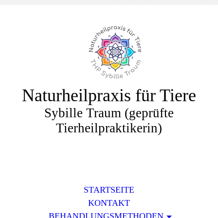
Naturheilpraxis für Tiere
Sybille Traum (geprüfte
Tierheilpraktikerin)
STARTSEITE
KONTAKT
BEHANDLUNGSMETHODEN