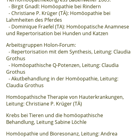
- Birgit Gnadl: Homöopathie bei Rindern
- Christiane P. Krüger (TÄ): Homöopathie bei
Lahmheiten des Pferdes
- Dominique Fraefel (TA): Homöopatische Anamnese
und Repertorisation bei Hunden und Katzen
Arbeitsgruppen Holon-Forum:
- Repertorisation mit dem Synthesis, Leitung: Claudia
Grothus
- Homöopathische Q-Potenzen, Leitung: Claudia
Grothus
- Akutbehandlung in der Homöopathie, Leitung:
Claudia Grothus
Homöopathische Therapie von Hauterkrankungen,
Leitung: Christiane P. Krüger (TÄ)
Krebs bei Tieren und die homöopathische
Behandlung, Leitung Sabine Löchle
Homöopathie und Bioresonanz, Leitung: Andrea