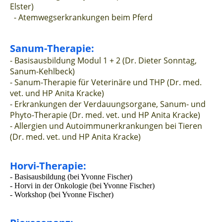
Elster)
- Atemwegserkrankungen beim Pferd
Sanum-Therapie:
- Basisausbildung Modul 1 + 2 (Dr. Dieter Sonntag,
Sanum-Kehlbeck)
- Sanum-Therapie für Veterinäre und THP (Dr. med.
vet. und HP Anita Kracke)
- Erkrankungen der Verdauungsorgane, Sanum- und
Phyto-Therapie (Dr. med. vet. und HP Anita Kracke)
- Allergien und Autoimmunerkrankungen bei Tieren
(Dr. med. vet. und HP Anita Kracke)
Horvi-Therapie:
- Basisausbildung (bei Yvonne Fischer)
- Horvi in der Onkologie (bei Yvonne Fischer)
- Workshop (bei Yvonne Fischer)