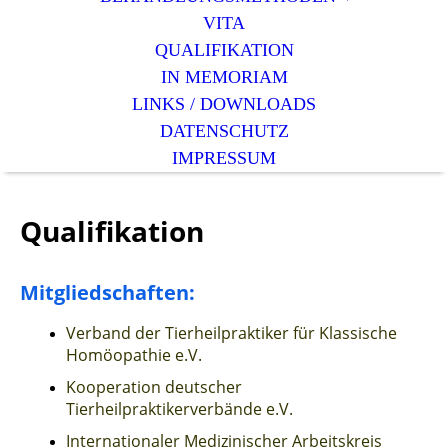
VITA
QUALIFIKATION
IN MEMORIAM
LINKS / DOWNLOADS
DATENSCHUTZ
IMPRESSUM
Qualifikation
Mitgliedschaften:
Verband der Tierheilpraktiker für Klassische
Homöopathie e.V.
Kooperation deutscher
Tierheilpraktikerverbände e.V.
Internationaler Medizinischer Arbeitskreis