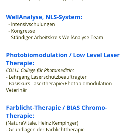
WellAnalyse, NLS-System:
- Intensivschulungen
- Kongresse
- Ständiger Arbeitskreis WellAnalyse-Team
Photobiomodulation / Low Level Laser
Therapie:
COLLL College für Photomedizin:
- Lehrgang Laserschutzbeauftragter
- Basiskurs Lasertherapie/Photobiomodulation
Veterinär
Farblicht-Therapie / BIAS Chromo-
Therapie:
(NaturaVitale, Heinz Kempinger)
- Grundlagen der Farblichttherapie