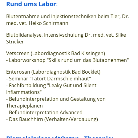
Rund ums Labor
:
Blutentnahme und Injektionstechniken beim Tier, Dr.
med. vet. Heiko Schirmann
Blutbildanalyse, Intensivschulung Dr. med. vet. Silke
Stricker
Vetscreen (Labordiagnostik Bad Kissingen)
- Laborworkshop "Skills rund um das Blutabnehmen"
Enterosan (Labordiagnostik Bad Bocklet)
- Seminar "Tatort Darmschleimhaut"
- Fachfortbildung "Leaky Gut und Silent
Inflammations"
- Befundinterpretation und Gestaltung von
Therapieplänen
- Befundinterpretation Advanced
- Das Bauchhirn (Verhalten/Verdauung)